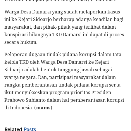
Warga Desa Damarsi yang sudah melaporkan kasus
ini ke Kejari Sidoarjo berharap adanya keadilan bagi
masyarakat, dan pihak-pihak yang terlibat dalam
konspirasi hilangnya TKD Damarsi ini dapat di proses
secara hukum.
Pelaporan dugaan tindak pidana korupsi dalam tata
kelola TKD oleh Warga Desa Damarsi ke Kejari
Sidoarjo adalah bentuk tanggung jawab sebagai
warga negara. Dan, partisipasi masyarakat dalam
rangka pemberantasan tindak pidana korupsi serta
ikut menyukseskan program prioritas Presiden
Prabowo Subianto dalam hal pemberantasan korupsi
di Indonesia. (
mams
)
Related
Posts