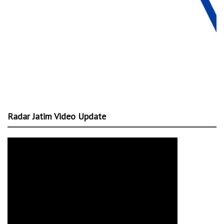
Radar Jatim Video Update