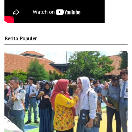
Berita Populer