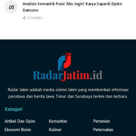
Analisis Semantik Puisi ‘Aku Ingin’ Karya Sapardi Djoko
Damono
0 SHARES
Radar Jatim adalah media online Jatim yang memberikan informasi
peristiwa dan berita Jawa Timur dan Surabaya terkini dan terbaru.
Kategori
Artikel Dan Opini
Komunitas
Pertanian
Ekonomi Bisnis
Kuliner
Peternakan