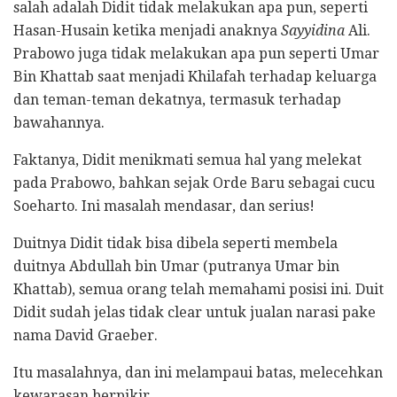
salah adalah Didit tidak melakukan apa pun, seperti
Hasan-Husain ketika menjadi anaknya
Sayyidina
Ali.
Prabowo juga tidak melakukan apa pun seperti Umar
Bin Khattab saat menjadi Khilafah terhadap keluarga
dan teman-teman dekatnya, termasuk terhadap
bawahannya.
Faktanya, Didit menikmati semua hal yang melekat
pada Prabowo, bahkan sejak Orde Baru sebagai cucu
Soeharto. Ini masalah mendasar, dan serius!
Duitnya Didit tidak bisa dibela seperti membela
duitnya Abdullah bin Umar (putranya Umar bin
Khattab), semua orang telah memahami posisi ini. Duit
Didit sudah jelas tidak clear untuk jualan narasi pake
nama David Graeber.
Itu masalahnya, dan ini melampaui batas, melecehkan
kewarasan berpikir.