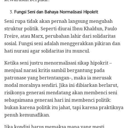
Fungsi Seni dan Bahaya Normalisasi Hipokrit
Seni rupa tidak akan pernah langsung mengubah
struktur politik. Seperti diurai Ibnu Khaldun, Paulo
Freire, atau Marx, perubahan lahir dari solidaritas
sosial. Fungsi seni adalah menggerakkan pikiran dan
hati nurani agar solidaritas itu muncul.
Ketika seni justru menormalisasi sikap hipokrit –
menjual narasi kritis sambil bergantung pada
patronase yang bertentangan–, maka ia merusak
modal moralnya sendiri. Jika ini dibiarkan berlarut,
risikonya generasi mendatang akan membenci seni
sebagaimana generasi hari ini membenci politik:
bukan karena politik itu jahat, tapi karena praktiknya
penuh kemunafikan.
Jika kondisi harus memaksa mana yang mesti