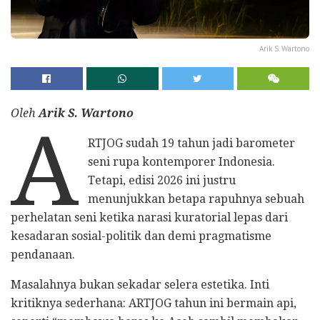
Arik S. Wartono
Oleh
Arik S. Wartono
A
RTJOG sudah 19 tahun jadi barometer
seni rupa kontemporer Indonesia.
Tetapi, edisi 2026 ini justru
menunjukkan betapa rapuhnya sebuah
perhelatan seni ketika narasi kuratorial lepas dari
kesadaran sosial-politik dan demi pragmatisme
pendanaan.
Masalahnya bukan sekadar selera estetika. Inti
kritiknya sederhana: ARTJOG tahun ini bermain api,