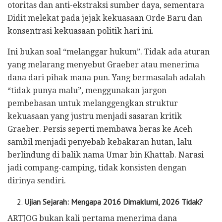
otoritas dan anti-ekstraksi sumber daya, sementara
Didit melekat pada jejak kekuasaan Orde Baru dan
konsentrasi kekuasaan politik hari ini.
Ini bukan soal “melanggar hukum”. Tidak ada aturan
yang melarang menyebut Graeber atau menerima
dana dari pihak mana pun. Yang bermasalah adalah
“tidak punya malu”, menggunakan jargon
pembebasan untuk melanggengkan struktur
kekuasaan yang justru menjadi sasaran kritik
Graeber. Persis seperti membawa beras ke Aceh
sambil menjadi penyebab kebakaran hutan, lalu
berlindung di balik nama Umar bin Khattab. Narasi
jadi compang-camping, tidak konsisten dengan
dirinya sendiri.
Ujian Sejarah: Mengapa 2016 Dimaklumi, 2026 Tidak?
ARTJOG bukan kali pertama menerima dana