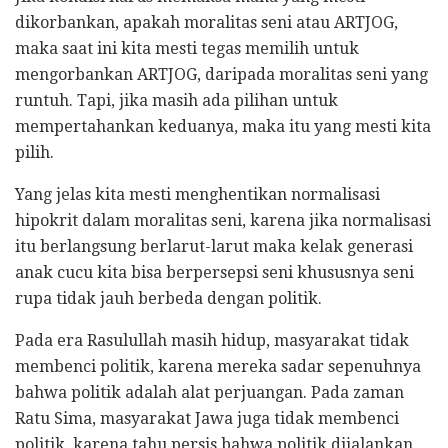
dikorbankan, apakah moralitas seni atau ARTJOG,
maka saat ini kita mesti tegas memilih untuk
mengorbankan ARTJOG, daripada moralitas seni yang
runtuh. Tapi, jika masih ada pilihan untuk
mempertahankan keduanya, maka itu yang mesti kita
pilih.
Yang jelas kita mesti menghentikan normalisasi
hipokrit dalam moralitas seni, karena jika normalisasi
itu berlangsung berlarut-larut maka kelak generasi
anak cucu kita bisa berpersepsi seni khususnya seni
rupa tidak jauh berbeda dengan politik.
Pada era Rasulullah masih hidup, masyarakat tidak
membenci politik, karena mereka sadar sepenuhnya
bahwa politik adalah alat perjuangan. Pada zaman
Ratu Sima, masyarakat Jawa juga tidak membenci
politik, karena tahu persis bahwa politik dijalankan