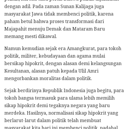
dengan adil. Pada zaman Sunan Kalijaga juga
masyarakat Jawa tidak membenci politik, karena
paham betul bahwa proses transformasi dari
Majapahit menuju Demak dan Mataram Baru
memang mesti dikawal.
Namun kemudian sejak era Amangkurat, para tokoh
politik, militer, kebudayaan dan agama mulai
bersikap hipokrit, dengan alasan demi kelangsungan
Kesultanan, alasan patuh kepada Ulil Amri
mengorbankan moralitas dalam politik.
Sejak berdirinya Republik Indonesia juga begitu, para
tokoh bangsa termasuk para ulama lebih memilih
sikap hipokrit demi tegaknya negara yang baru
merdeka. Hasilnya, normalisasi sikap hipokrit yang
berlarut-larut dalam politik telah membuat
masyarakat kita hari ini membenci politik, padahal