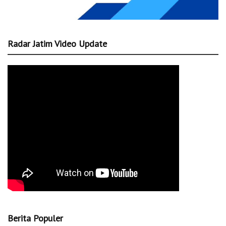
Radar Jatim Video Update
Berita Populer