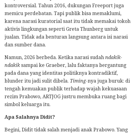
kontroversial. Tahun 2016, dukungan Freeport juga
memicu perdebatan. Tapi publik bisa memaklumi,
karena narasi kuratorial saat itu tidak memakai tokoh
aktivis lingkungan seperti Greta Thunberg untuk
jualan. Tidak ada benturan langsung antara isi narasi
dan sumber dana.
Namun, 2026 berbeda. Ketika narasi sudah
ndakik-
ndakik
sampai ke Graeber, lalu faktanya bergantung
pada dana yang identitas politiknya kontradiktif,
blunder itu jadi sulit dibela.
Timing
-nya juga buruk: di
tengah kemuakan publik terhadap wajah kekuasaan
rezim Prabowo, ARTJOG justru membuka ruang bagi
simbol keluarga itu.
Apa Salahnya Didit?
Begini, Didit tidak salah menjadi anak Prabowo. Yang