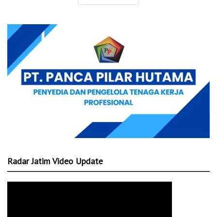
Radar Jatim Video Update