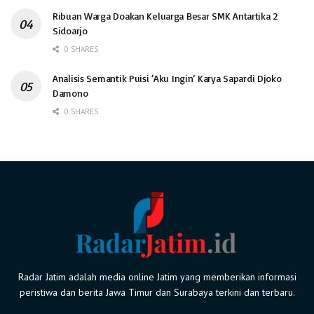
Ribuan Warga Doakan Keluarga Besar SMK Antartika 2
Sidoarjo
0 SHARES
Analisis Semantik Puisi ‘Aku Ingin’ Karya Sapardi Djoko
Damono
0 SHARES
Radar Jatim adalah media online Jatim yang memberikan informasi
peristiwa dan berita Jawa Timur dan Surabaya terkini dan terbaru.