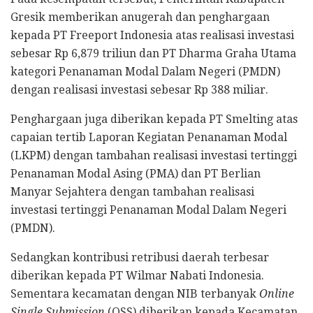
Gresik memberikan anugerah dan penghargaan
kepada PT Freeport Indonesia atas realisasi investasi
sebesar Rp 6,879 triliun dan PT Dharma Graha Utama
kategori Penanaman Modal Dalam Negeri (PMDN)
dengan realisasi investasi sebesar Rp 388 miliar.
Penghargaan juga diberikan kepada PT Smelting atas
capaian tertib Laporan Kegiatan Penanaman Modal
(LKPM) dengan tambahan realisasi investasi tertinggi
Penanaman Modal Asing (PMA) dan PT Berlian
Manyar Sejahtera dengan tambahan realisasi
investasi tertinggi Penanaman Modal Dalam Negeri
(PMDN).
Sedangkan kontribusi retribusi daerah terbesar
diberikan kepada PT Wilmar Nabati Indonesia.
Sementara kecamatan dengan NIB terbanyak
Online
Single Submission
(OSS) diberikan kepada Kecamatan