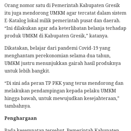
Orang nomor satu di Pemerintah Kabupaten Gresik
itu juga mendorong UMKM agar tercatat dalam sistem
E-Katalog lokal milik pemerintah pusat dan daerah.
“Ini dilakukan agar ada keterlibatan belanja terhadap
produk UMKM di Kabupaten Gresik,” katanya.
Dikatakan, belajar dari pandemi Covid-19 yang
menghantam perekonomian selama dua tahun,
UMKM justru menunjukkan gairah hasil produknya
untuk lebih bangkit.
“Di sini ada peran TP PKK yang terus mendorong dan
melakukan pendampingan kepada pelaku UMKM
hingga bawah, untuk mewujudkan kesejahteraan,”
tambahnya.
Penghargaan
Pada kesempatan tersebut, Pemerintah Kabupaten