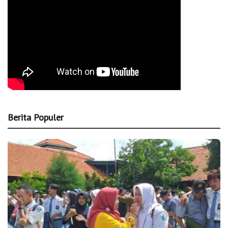
Berita Populer