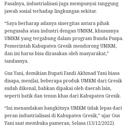
Pasalnya, industrialisasi juga mempunyai tanggung
jawab sosial terhadap lingkungan sekitar.
“Saya berharap adanya sinergitas antara pihak
pengusaha atau industri dengan UMKM, khususnya
UMKM yang tergabung dalam program Bunda Puspa.
Pemerintah Kabupaten Gresik mendorong UMKM,
dan ini harus bisa dirasakan oleh masyarakat,”
tandasnya.
Gus Yani, demikian Bupati Fandi Akhmad Yani biasa
disapa, menilai, beberapa produk UMKM dari Gresik
sudah dikenal, bahkan dipakai oleh daerah lain,
seperti batik dan tenun khas dari Kabupaten Gresik.
“Ini menandakan bangkitnya UMKM tidak lepas dari
peran industrialisasi di Kabupaten Gresik,” ujar Gus
Yani saat membuka pameran, Selasa (13/12/2022).