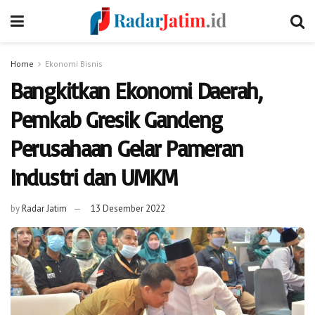
Home
Ekonomi Bisnis
Bangkitkan Ekonomi Daerah,
Pemkab Gresik Gandeng
Perusahaan Gelar Pameran
Industri dan UMKM
by
Radar Jatim
13 Desember 2022