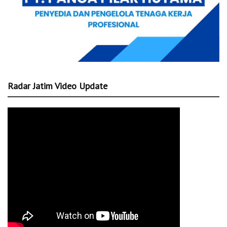
Radar Jatim Video Update