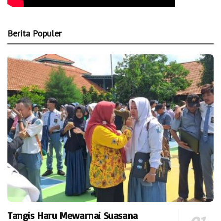
Berita Populer
Tangis Haru Mewarnai Suasana