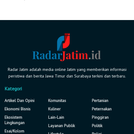
Radar Jatim adalah media online Jatim yang memberikan informasi
peristiwa dan berita Jawa Timur dan Surabaya terkini dan terbaru.
Kategori
Artikel Dan Opini
Komunitas
Pertanian
Ekonomi Bisnis
Kuliner
Peternakan
Ekosistem
Lain-Lain
Pinggiran
Lingkungan
Layanan Publik
Politik
Esai/Kolom
Lifestyle
Religi