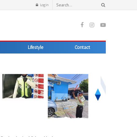
Login
Lifestyle
Contact