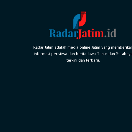
Radar Jatim adalah media online Jatim yang memberika
informasi peristiwa dan berita Jawa Timur dan Surabay
terkini dan terbaru.