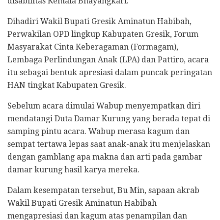
disabilitas Kemala Bhayangkari.
Dihadiri Wakil Bupati Gresik Aminatun Habibah,
Perwakilan OPD lingkup Kabupaten Gresik, Forum
Masyarakat Cinta Keberagaman (Formagam),
Lembaga Perlindungan Anak (LPA) dan Pattiro, acara
itu sebagai bentuk apresiasi dalam puncak peringatan
HAN tingkat Kabupaten Gresik.
Sebelum acara dimulai Wabup menyempatkan diri
mendatangi Duta Damar Kurung yang berada tepat di
samping pintu acara. Wabup merasa kagum dan
sempat tertawa lepas saat anak-anak itu menjelaskan
dengan gamblang apa makna dan arti pada gambar
damar kurung hasil karya mereka.
Dalam kesempatan tersebut, Bu Min, sapaan akrab
Wakil Bupati Gresik Aminatun Habibah
mengapresiasi dan kagum atas penampilan dan