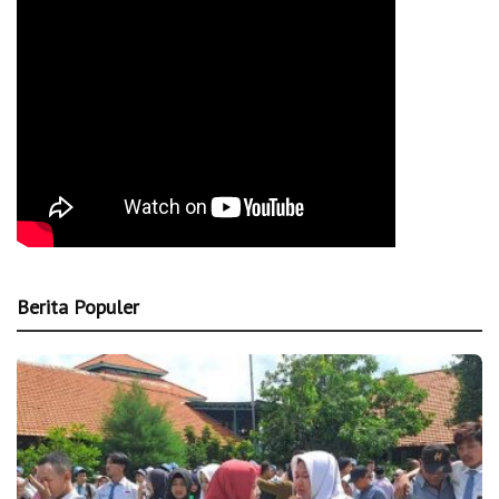
Berita Populer