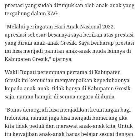
prestasi yang sudah ditunjukkan oleh anak-anak yang
tergabung dalam KAG.
“Melalui peringatan Hari Anak Nasional 2022,
apresiasi sebesar-besarnya saya berikan atas prestasi
yang diraih anak-anak Gresik. Saya berharap prestasi
ini bisa menjadi panutan anak-anak muda lainnya di
Kabupaten Gresik,” ujarnya.
Wakil Bupati perempuan pertama di Kabupaten
Gresik ini kemudian menyampaikan kepeduliannya
kepada anak-anak, tidak hanya di Kabupaten Gresik
saja, namun hampir di semua negara di dunia.
“Bonus demografi bisa menjadikan keuntungan bagi
Indonesia, namun juga bisa menjadi bumerang jika
kita tidak peduli dan merawat anak-anak kita. Untuk
itu kewajiban anak-anak harus belajar sesuai dengan