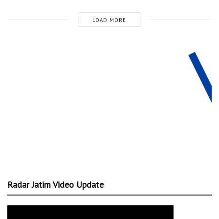
LOAD MORE
Radar Jatim Video Update