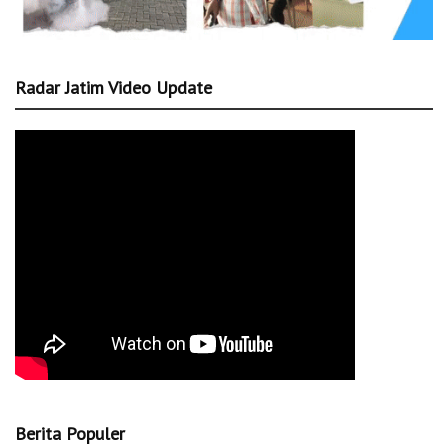
Radar Jatim Video Update
Berita Populer