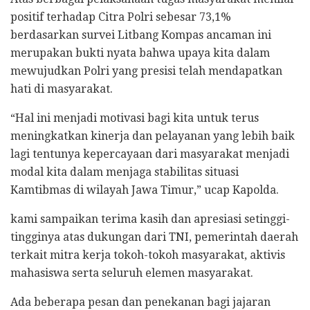
positif terhadap Citra Polri sebesar 73,1%
berdasarkan survei Litbang Kompas ancaman ini
merupakan bukti nyata bahwa upaya kita dalam
mewujudkan Polri yang presisi telah mendapatkan
hati di masyarakat.
“Hal ini menjadi motivasi bagi kita untuk terus
meningkatkan kinerja dan pelayanan yang lebih baik
lagi tentunya kepercayaan dari masyarakat menjadi
modal kita dalam menjaga stabilitas situasi
Kamtibmas di wilayah Jawa Timur,” ucap Kapolda.
kami sampaikan terima kasih dan apresiasi setinggi-
tingginya atas dukungan dari TNI, pemerintah daerah
terkait mitra kerja tokoh-tokoh masyarakat, aktivis
mahasiswa serta seluruh elemen masyarakat.
Ada beberapa pesan dan penekanan bagi jajaran