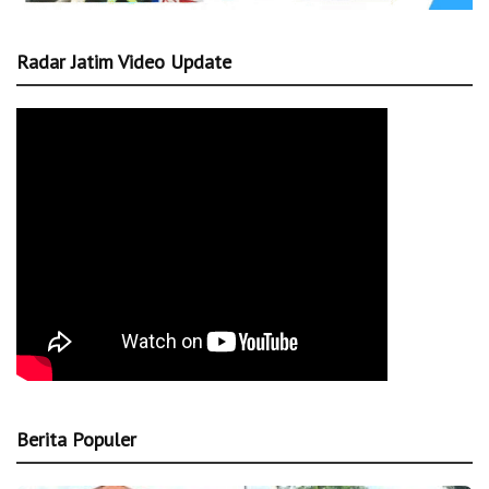
Radar Jatim Video Update
Berita Populer