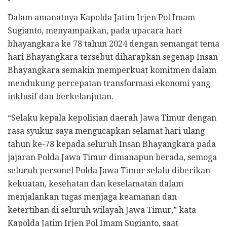
Dalam amanatnya Kapolda Jatim Irjen Pol Imam
Sugianto, menyampaikan, pada upacara hari
bhayangkara ke 78 tahun 2024 dengan semangat tema
hari Bhayangkara tersebut diharapkan segenap Insan
Bhayangkara semakin memperkuat komitmen dalam
mendukung percepatan transformasi ekonomi yang
inklusif dan berkelanjutan.
“Selaku kepala kepolisian daerah Jawa Timur dengan
rasa syukur saya mengucapkan selamat hari ulang
tahun ke-78 kepada seluruh Insan Bhayangkara pada
jajaran Polda Jawa Timur dimanapun berada, semoga
seluruh personel Polda Jawa Timur selalu diberikan
kekuatan, kesehatan dan keselamatan dalam
menjalankan tugas menjaga keamanan dan
ketertiban di seluruh wilayah Jawa Timur,” kata
Kapolda Jatim Irjen Pol Imam Sugianto, saat