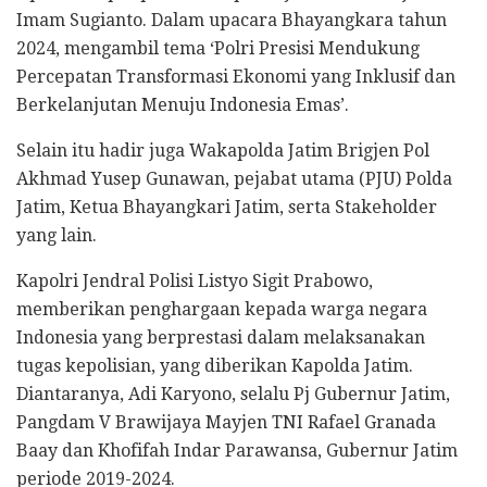
Imam Sugianto. Dalam upacara Bhayangkara tahun
2024, mengambil tema ‘Polri Presisi Mendukung
Percepatan Transformasi Ekonomi yang Inklusif dan
Berkelanjutan Menuju Indonesia Emas’.
Selain itu hadir juga Wakapolda Jatim Brigjen Pol
Akhmad Yusep Gunawan, pejabat utama (PJU) Polda
Jatim, Ketua Bhayangkari Jatim, serta Stakeholder
yang lain.
Kapolri Jendral Polisi Listyo Sigit Prabowo,
memberikan penghargaan kepada warga negara
Indonesia yang berprestasi dalam melaksanakan
tugas kepolisian, yang diberikan Kapolda Jatim.
Diantaranya, Adi Karyono, selalu Pj Gubernur Jatim,
Pangdam V Brawijaya Mayjen TNI Rafael Granada
Baay dan Khofifah Indar Parawansa, Gubernur Jatim
periode 2019-2024.