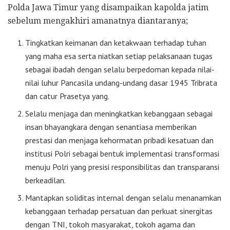
Polda Jawa Timur yang disampaikan kapolda jatim
sebelum mengakhiri amanatnya diantaranya;
Tingkatkan keimanan dan ketakwaan terhadap tuhan
yang maha esa serta niatkan setiap pelaksanaan tugas
sebagai ibadah dengan selalu berpedoman kepada nilai-
nilai luhur Pancasila undang-undang dasar 1945 Tribrata
dan catur Prasetya yang.
Selalu menjaga dan meningkatkan kebanggaan sebagai
insan bhayangkara dengan senantiasa memberikan
prestasi dan menjaga kehormatan pribadi kesatuan dan
institusi Polri sebagai bentuk implementasi transformasi
menuju Polri yang presisi responsibilitas dan transparansi
berkeadilan.
Mantapkan soliditas internal dengan selalu menanamkan
kebanggaan terhadap persatuan dan perkuat sinergitas
dengan TNI, tokoh masyarakat, tokoh agama dan