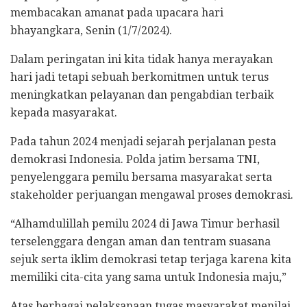
membacakan amanat pada upacara hari
bhayangkara, Senin (1/7/2024).
Dalam peringatan ini kita tidak hanya merayakan
hari jadi tetapi sebuah berkomitmen untuk terus
meningkatkan pelayanan dan pengabdian terbaik
kepada masyarakat.
Pada tahun 2024 menjadi sejarah perjalanan pesta
demokrasi Indonesia. Polda jatim bersama TNI,
penyelenggara pemilu bersama masyarakat serta
stakeholder perjuangan mengawal proses demokrasi.
“Alhamdulillah pemilu 2024 di Jawa Timur berhasil
terselenggara dengan aman dan tentram suasana
sejuk serta iklim demokrasi tetap terjaga karena kita
memiliki cita-cita yang sama untuk Indonesia maju,”
Atas berbagai pelaksanaan tugas masyarakat menilai