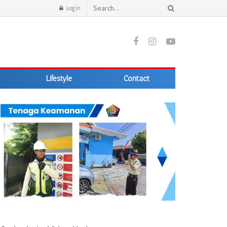
Login
Lifestyle
Contact