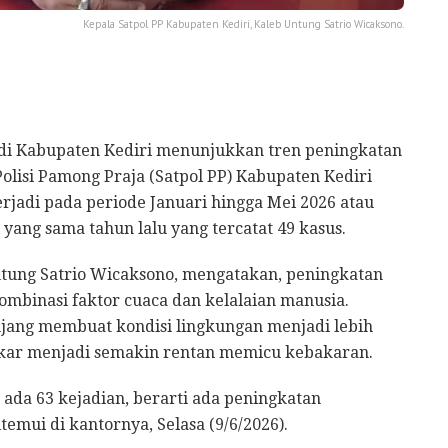
Kepala Satpol PP Kabupaten Kediri, Kaleb Untung Satrio Wicaksono.
di Kabupaten Kediri menunjukkan tren peningkatan
olisi Pamong Praja (Satpol PP) Kabupaten Kediri
rjadi pada periode Januari hingga Mei 2026 atau
yang sama tahun lalu yang tercatat 49 kasus.
ntung Satrio Wicaksono, mengatakan, peningkatan
ombinasi faktor cuaca dan kelalaian manusia.
jang membuat kondisi lingkungan menjadi lebih
akar menjadi semakin rentan memicu kebakaran.
 ada 63 kejadian, berarti ada peningkatan
temui di kantornya, Selasa (9/6/2026).