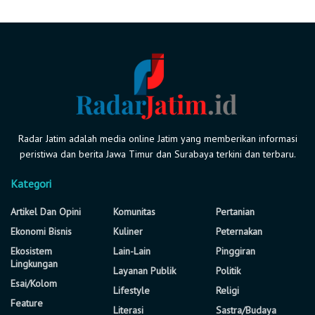
Radar Jatim adalah media online Jatim yang memberikan informasi
peristiwa dan berita Jawa Timur dan Surabaya terkini dan terbaru.
Kategori
Artikel Dan Opini
Komunitas
Pertanian
Ekonomi Bisnis
Kuliner
Peternakan
Ekosistem
Lain-Lain
Pinggiran
Lingkungan
Layanan Publik
Politik
Esai/Kolom
Lifestyle
Religi
Feature
Literasi
Sastra/Budaya