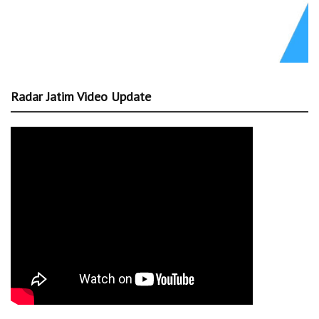
Radar Jatim Video Update