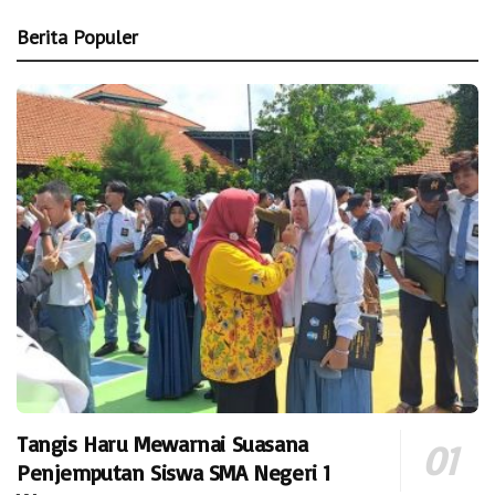
Berita Populer
Tangis Haru Mewarnai Suasana
Penjemputan Siswa SMA Negeri 1