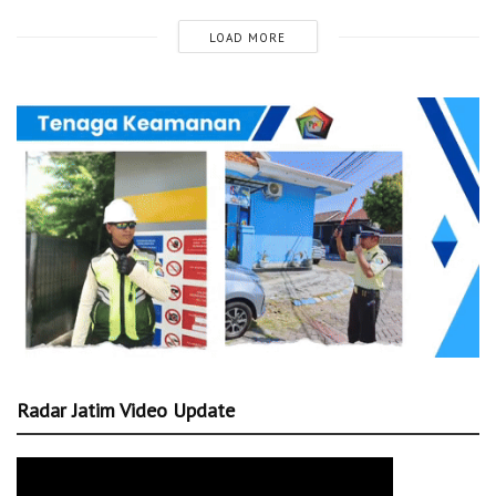
LOAD MORE
Radar Jatim Video Update