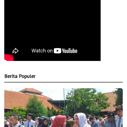
Berita Populer