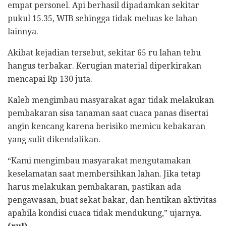
empat personel. Api berhasil dipadamkan sekitar
pukul 15.35, WIB sehingga tidak meluas ke lahan
lainnya.
Akibat kejadian tersebut, sekitar 65 ru lahan tebu
hangus terbakar. Kerugian material diperkirakan
mencapai Rp 130 juta.
Kaleb mengimbau masyarakat agar tidak melakukan
pembakaran sisa tanaman saat cuaca panas disertai
angin kencang karena berisiko memicu kebakaran
yang sulit dikendalikan.
“Kami mengimbau masyarakat mengutamakan
keselamatan saat membersihkan lahan. Jika tetap
harus melakukan pembakaran, pastikan ada
pengawasan, buat sekat bakar, dan hentikan aktivitas
apabila kondisi cuaca tidak mendukung,” ujarnya.