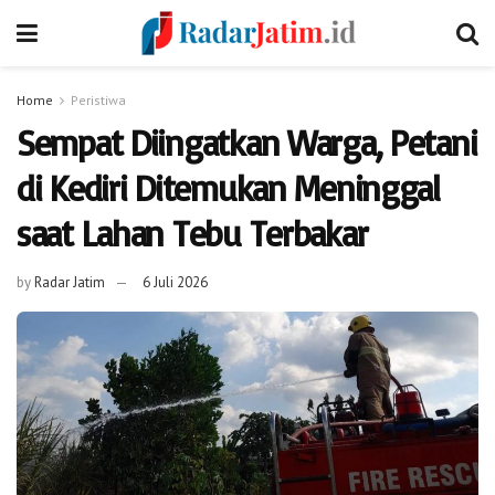
Home
Peristiwa
Sempat Diingatkan Warga, Petani
di Kediri Ditemukan Meninggal
saat Lahan Tebu Terbakar
by
Radar Jatim
6 Juli 2026