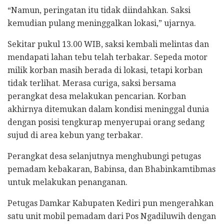
“Namun, peringatan itu tidak diindahkan. Saksi
kemudian pulang meninggalkan lokasi,” ujarnya.
Sekitar pukul 13.00 WIB, saksi kembali melintas dan
mendapati lahan tebu telah terbakar. Sepeda motor
milik korban masih berada di lokasi, tetapi korban
tidak terlihat. Merasa curiga, saksi bersama
perangkat desa melakukan pencarian. Korban
akhirnya ditemukan dalam kondisi meninggal dunia
dengan posisi tengkurap menyerupai orang sedang
sujud di area kebun yang terbakar.
Perangkat desa selanjutnya menghubungi petugas
pemadam kebakaran, Babinsa, dan Bhabinkamtibmas
untuk melakukan penanganan.
Petugas Damkar Kabupaten Kediri pun mengerahkan
satu unit mobil pemadam dari Pos Ngadiluwih dengan