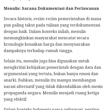
Menulis: Sarana Dokumentasi dan Perlawanan
Secara historis, rezim-rezim pemerintahan di mana
pun paling takut pada tulisan yang terdokumentasi
dengan baik. Dalam konteks inilah, menulis
memungkinkan masyarakat mencatat secara
kronologis kenaikan harga dan menyuarakan
dampaknya terhadap rumah tangga.
Selain itu, menulis juga bisa digunakan untuk
mengkritisi kebijakan pemerintah dengan data dan
argumentasi yang tertata, bukan hanya emosi dan
anarki. Bahkan, menulis itu mampu membangun
narasi alternatif yang tidak dikendalikan oleh mesin
propaganda negara. Menulis menjadi ruang ketiga
yang efektif.
Dalam konteks Indonesia pasca-reformasi, penting