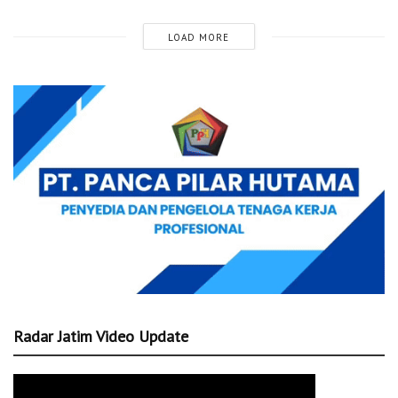
LOAD MORE
Radar Jatim Video Update