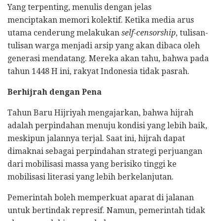
Yang terpenting, menulis dengan jelas
menciptakan memori kolektif. Ketika media arus
utama cenderung melakukan
self-censorship
, tulisan-
tulisan warga menjadi arsip yang akan dibaca oleh
generasi mendatang. Mereka akan tahu, bahwa pada
tahun 1448 H ini, rakyat Indonesia tidak pasrah.
Berhijrah dengan Pena
Tahun Baru Hijriyah mengajarkan, bahwa hijrah
adalah perpindahan menuju kondisi yang lebih baik,
meskipun jalannya terjal. Saat ini, hijrah dapat
dimaknai sebagai perpindahan strategi perjuangan
dari mobilisasi massa yang berisiko tinggi ke
mobilisasi literasi yang lebih berkelanjutan.
Pemerintah boleh memperkuat aparat di jalanan
untuk bertindak represif. Namun, pemerintah tidak