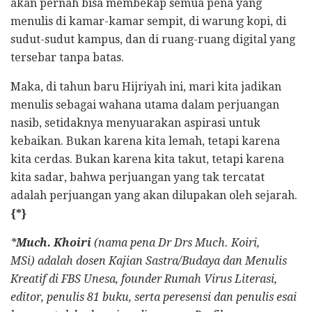
akan pernah bisa membekap semua pena yang
menulis di kamar-kamar sempit, di warung kopi, di
sudut-sudut kampus, dan di ruang-ruang digital yang
tersebar tanpa batas.
Maka, di tahun baru Hijriyah ini, mari kita jadikan
menulis sebagai wahana utama dalam perjuangan
nasib, setidaknya menyuarakan aspirasi untuk
kebaikan. Bukan karena kita lemah, tetapi karena
kita cerdas. Bukan karena kita takut, tetapi karena
kita sadar, bahwa perjuangan yang tak tercatat
adalah perjuangan yang akan dilupakan oleh sejarah.
{*}
*
Much. Khoiri
(nama pena Dr Drs Much. Koiri,
MSi) adalah dosen Kajian Sastra/Budaya dan Menulis
Kreatif di FBS Unesa, founder Rumah Virus Literasi,
editor, penulis 81 buku, serta peresensi dan penulis esai