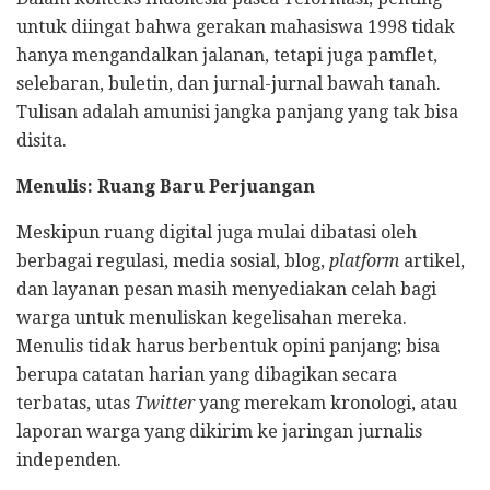
untuk diingat bahwa gerakan mahasiswa 1998 tidak
hanya mengandalkan jalanan, tetapi juga pamflet,
selebaran, buletin, dan jurnal-jurnal bawah tanah.
Tulisan adalah amunisi jangka panjang yang tak bisa
disita.
Menulis: Ruang Baru Perjuangan
Meskipun ruang digital juga mulai dibatasi oleh
berbagai regulasi, media sosial, blog,
platform
artikel,
dan layanan pesan masih menyediakan celah bagi
warga untuk menuliskan kegelisahan mereka.
Menulis tidak harus berbentuk opini panjang; bisa
berupa catatan harian yang dibagikan secara
terbatas, utas
Twitter
yang merekam kronologi, atau
laporan warga yang dikirim ke jaringan jurnalis
independen.