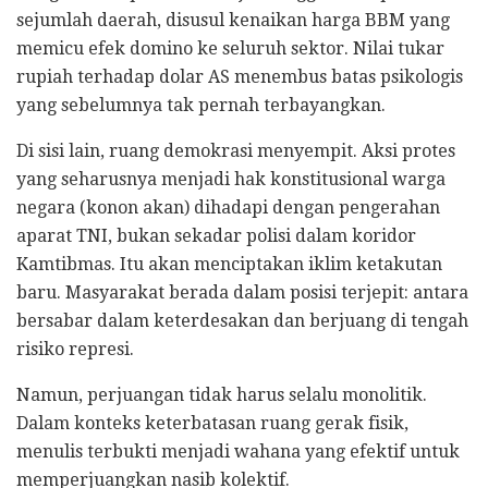
sejumlah daerah, disusul kenaikan harga BBM yang
memicu efek domino ke seluruh sektor. Nilai tukar
rupiah terhadap dolar AS menembus batas psikologis
yang sebelumnya tak pernah terbayangkan.
Di sisi lain, ruang demokrasi menyempit. Aksi protes
yang seharusnya menjadi hak konstitusional warga
negara (konon akan) dihadapi dengan pengerahan
aparat TNI, bukan sekadar polisi dalam koridor
Kamtibmas. Itu akan menciptakan iklim ketakutan
baru. Masyarakat berada dalam posisi terjepit: antara
bersabar dalam keterdesakan dan berjuang di tengah
risiko represi.
Namun, perjuangan tidak harus selalu monolitik.
Dalam konteks keterbatasan ruang gerak fisik,
menulis terbukti menjadi wahana yang efektif untuk
memperjuangkan nasib kolektif.