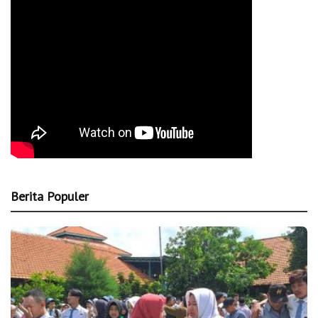
Berita Populer