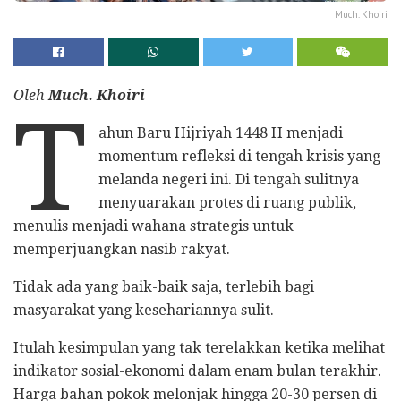
Much. Khoiri
Oleh
Much. Khoiri
T
ahun Baru Hijriyah 1448 H menjadi
momentum refleksi di tengah krisis yang
melanda negeri ini. Di tengah sulitnya
menyuarakan protes di ruang publik,
menulis menjadi wahana strategis untuk
memperjuangkan nasib rakyat.
Tidak ada yang baik-baik saja, terlebih bagi
masyarakat yang kesehariannya sulit.
Itulah kesimpulan yang tak terelakkan ketika melihat
indikator sosial-ekonomi dalam enam bulan terakhir.
Harga bahan pokok melonjak hingga 20-30 persen di