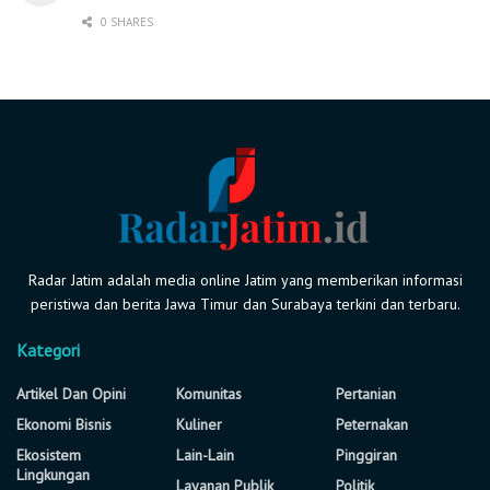
0 SHARES
Radar Jatim adalah media online Jatim yang memberikan informasi
peristiwa dan berita Jawa Timur dan Surabaya terkini dan terbaru.
Kategori
Artikel Dan Opini
Komunitas
Pertanian
Ekonomi Bisnis
Kuliner
Peternakan
Ekosistem
Lain-Lain
Pinggiran
Lingkungan
Layanan Publik
Politik