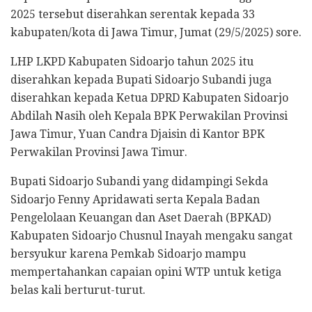
2025 tersebut diserahkan serentak kepada 33
kabupaten/kota di Jawa Timur, Jumat (29/5/2025) sore.
LHP LKPD Kabupaten Sidoarjo tahun 2025 itu
diserahkan kepada Bupati Sidoarjo Subandi juga
diserahkan kepada Ketua DPRD Kabupaten Sidoarjo
Abdilah Nasih oleh Kepala BPK Perwakilan Provinsi
Jawa Timur, Yuan Candra Djaisin di Kantor BPK
Perwakilan Provinsi Jawa Timur.
Bupati Sidoarjo Subandi yang didampingi Sekda
Sidoarjo Fenny Apridawati serta Kepala Badan
Pengelolaan Keuangan dan Aset Daerah (BPKAD)
Kabupaten Sidoarjo Chusnul Inayah mengaku sangat
bersyukur karena Pemkab Sidoarjo mampu
mempertahankan capaian opini WTP untuk ketiga
belas kali berturut-turut.