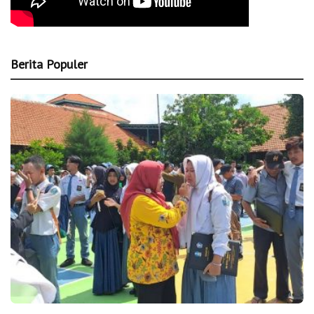
Berita Populer