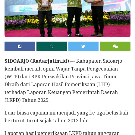
SIDOARJO (RadarJatim.id) –
– Kabupaten Sidoarjo
kembali meraih opini Wajar Tanpa Pengecualian
(WTP) dari BPK Perwakilan Provinsi Jawa Timur.
Diraih dari Laporan Hasil Pemeriksaan (LHP)
terhadap Laporan Keuangan Pemerintah Daerah
(LKPD) Tahun 2025.
Luar biasa capaian ini menjadi yang ke tiga belas kali
berturut-turut sejak tahun 2013 lalu.
Laporan hasil pemeriksaan LKPD tahun anggaran