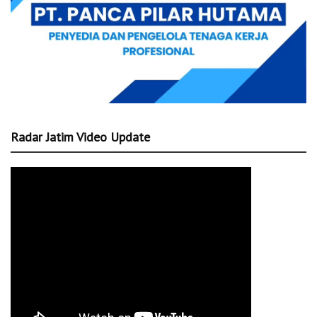
Radar Jatim Video Update