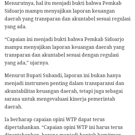
Menurutnya, hal itu menjadi bukti bahwa Pemkab
Sidoarjo mampu menyajikan laporan keuangan
daerah yang transparan dan akuntabel sesuai regulasi
yang ada.
“Capaian ini menjadi bukti bahwa Pemkab Sidoarjo
mampu menyajikan laporan keuangan daerah yang
transparan dan akuntabel sesuai dengan regulasi
yang ada,” ujarnya.
Menurut Bupati Subandi, laporan ini bukan hanya
menjadi instrumen penting dalam transparansi dan
akuntabilitas keuangan daerah, tetapi juga sebagai
sarana untuk mengevaluasi kinerja pemerintah
daerah.
Ia berharap capaian opini WTP dapat terus
dipertahankan. “Capaian opini WTP ini harus terus