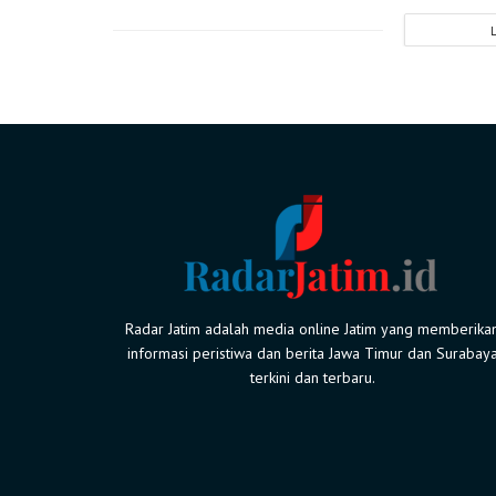
Radar Jatim adalah media online Jatim yang memberika
informasi peristiwa dan berita Jawa Timur dan Surabay
terkini dan terbaru.