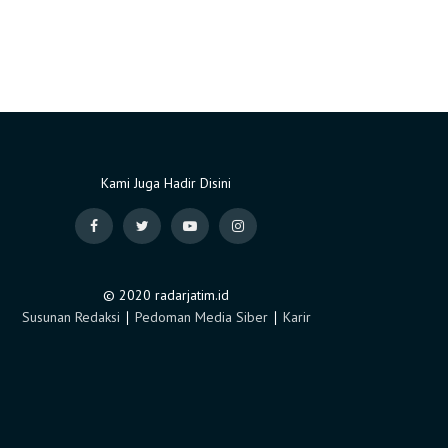
Kami Juga Hadir Disini
© 2020 radarjatim.id
Susunan Redaksi
∣
Pedoman Media Siber
∣
Karir