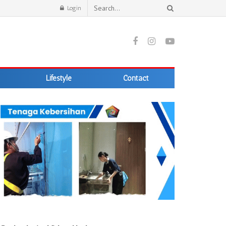
Login
Lifestyle
Contact