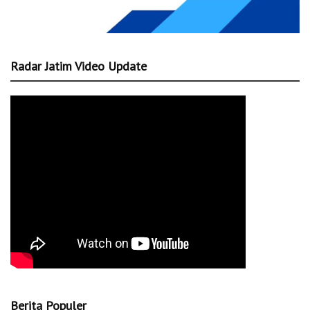
Radar Jatim Video Update
Berita Populer