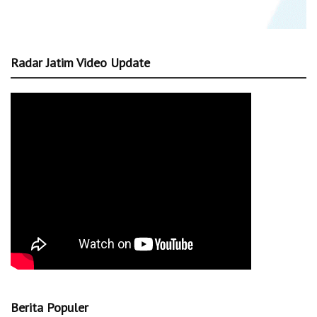
Radar Jatim Video Update
Berita Populer