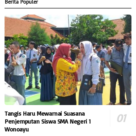
Berita Populer
Tangis Haru Mewarnai Suasana
Penjemputan Siswa SMA Negeri 1
Wonoayu