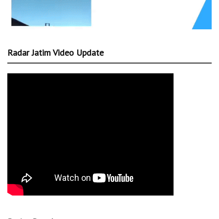
Radar Jatim Video Update