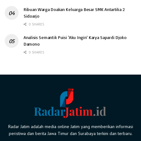
Ribuan Warga Doakan Keluarga Besar SMK Antartika 2
Sidoarjo
0 SHARES
Analisis Semantik Puisi ‘Aku Ingin’ Karya Sapardi Djoko
Damono
0 SHARES
Radar Jatim adalah media online Jatim yang memberikan informasi
peristiwa dan berita Jawa Timur dan Surabaya terkini dan terbaru.