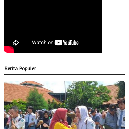
Berita Populer