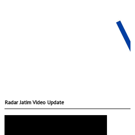
Radar Jatim Video Update