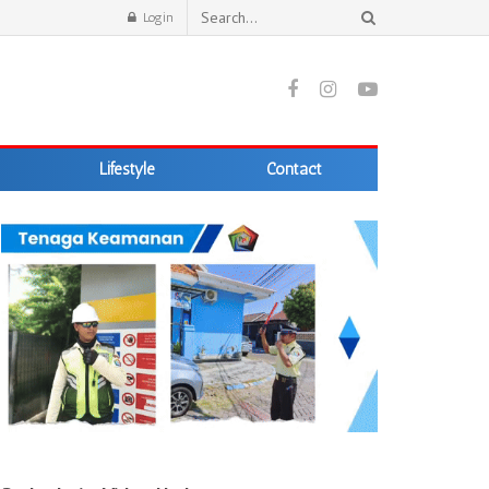
Login
Lifestyle
Contact