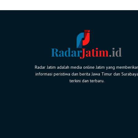
Radar Jatim adalah media online Jatim yang memberika
informasi peristiwa dan berita Jawa Timur dan Surabay
terkini dan terbaru.