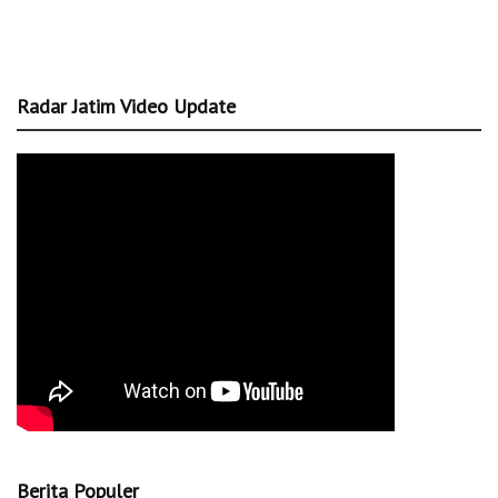
Radar Jatim Video Update
Berita Populer