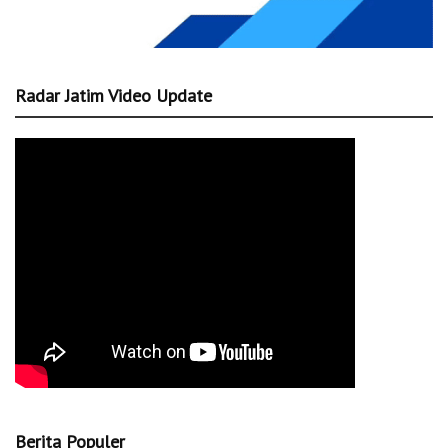
Radar Jatim Video Update
Berita Populer